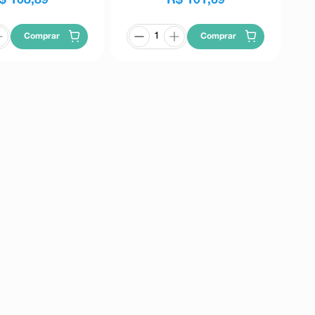
Comprar
Comprar