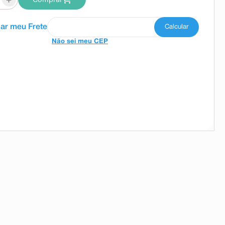
Não sei meu CEP