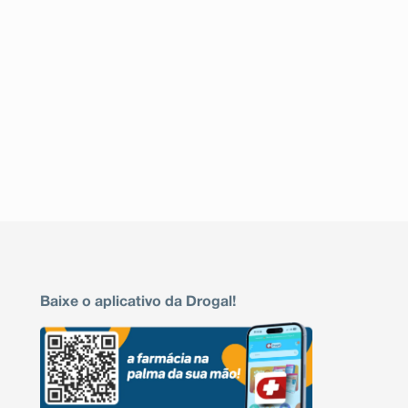
Baixe o aplicativo da Drogal!