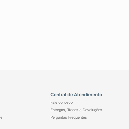
Central de Atendimento
Fale conosco
Entregas, Trocas e Devoluções
es
Perguntas Frequentes