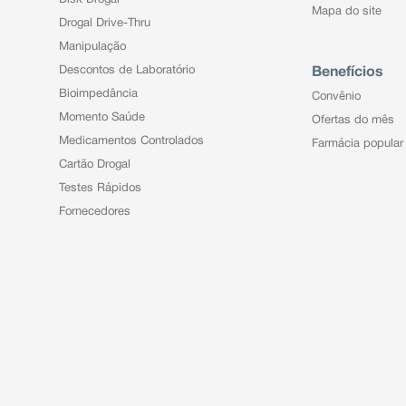
Mapa do site
Drogal Drive-Thru
Manipulação
Descontos de Laboratório
Benefícios
Bioimpedância
Convênio
Momento Saúde
Ofertas do mês
Medicamentos Controlados
Farmácia popular
Cartão Drogal
Testes Rápidos
Fornecedores