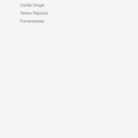
Cartão Drogal
Testes Rápidos
Fornecedores