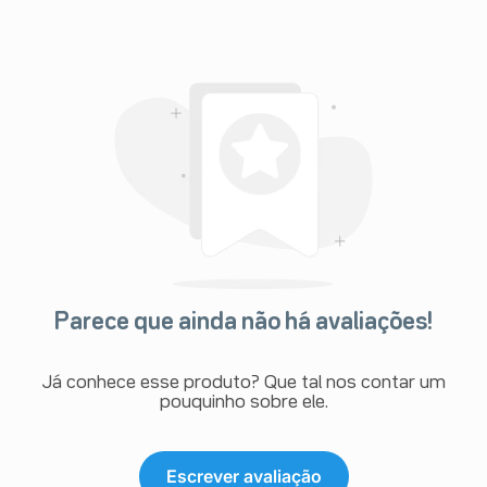
Parece que ainda não há avaliações!
Já conhece esse produto? Que tal nos contar um
pouquinho sobre ele.
Escrever avaliação