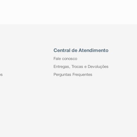
Central de Atendimento
Fale conosco
Entregas, Trocas e Devoluções
es
Perguntas Frequentes