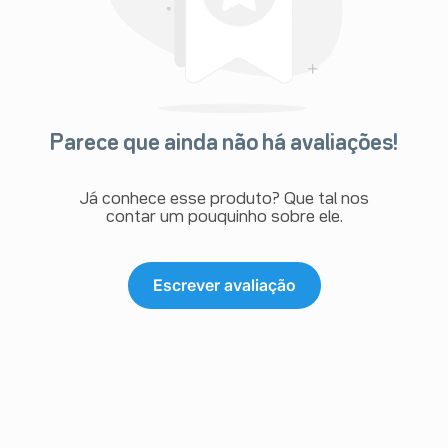
Parece que ainda não há avaliações!
Já conhece esse produto? Que tal nos
contar um pouquinho sobre ele.
Escrever avaliação