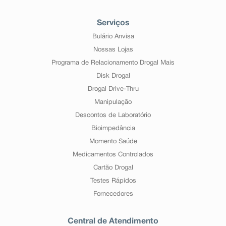
Serviços
Bulário Anvisa
Nossas Lojas
Programa de Relacionamento Drogal Mais
Disk Drogal
Drogal Drive-Thru
Manipulação
Descontos de Laboratório
Bioimpedância
Momento Saúde
Medicamentos Controlados
Cartão Drogal
Testes Rápidos
Fornecedores
Central de Atendimento