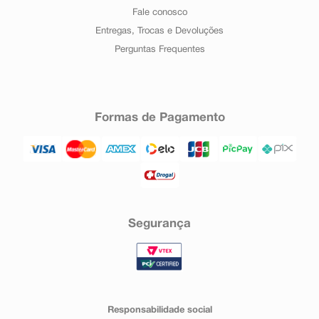
Fale conosco
Entregas, Trocas e Devoluções
Perguntas Frequentes
Formas de Pagamento
Segurança
Responsabilidade social