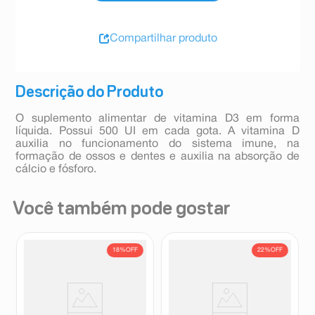
Compartilhar produto
Descrição do Produto
O suplemento alimentar de vitamina D3 em forma
líquida. Possui 500 UI em cada gota. A vitamina D
auxilia no funcionamento do sistema imune, na
formação de ossos e dentes e auxilia na absorção de
cálcio e fósforo.
Você também pode gostar
18%
OFF
22%
OFF