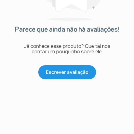
Parece que ainda não há avaliações!
Já conhece esse produto? Que tal nos
contar um pouquinho sobre ele.
Escrever avaliação