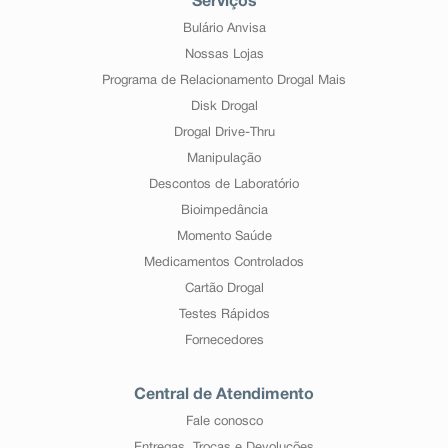
Serviços
Bulário Anvisa
Nossas Lojas
Programa de Relacionamento Drogal Mais
Disk Drogal
Drogal Drive-Thru
Manipulação
Descontos de Laboratório
Bioimpedância
Momento Saúde
Medicamentos Controlados
Cartão Drogal
Testes Rápidos
Fornecedores
Central de Atendimento
Fale conosco