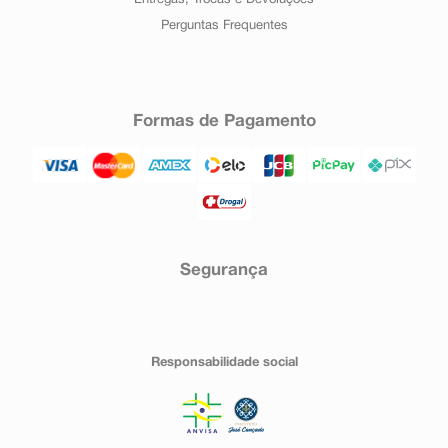
Entregas, Trocas e Devoluções
Perguntas Frequentes
Formas de Pagamento
Segurança
Responsabilidade social