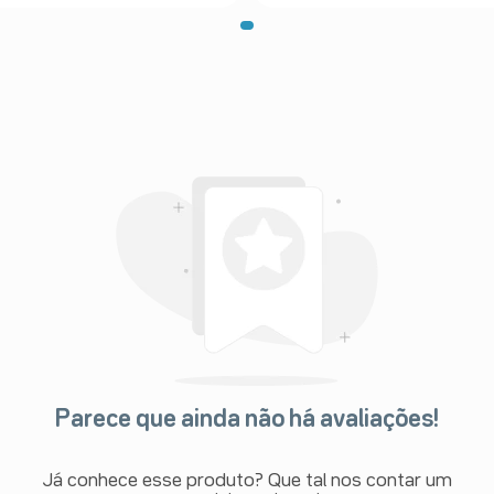
Parece que ainda não há avaliações!
Já conhece esse produto? Que tal nos contar um