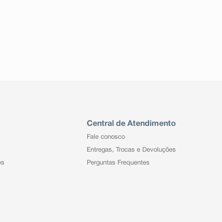
Central de Atendimento
Fale conosco
Entregas, Trocas e Devoluções
es
Perguntas Frequentes