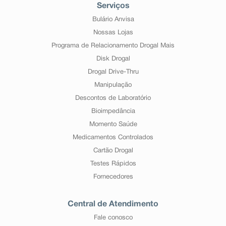
Serviços
Bulário Anvisa
Nossas Lojas
Programa de Relacionamento Drogal Mais
Disk Drogal
Drogal Drive-Thru
Manipulação
Descontos de Laboratório
Bioimpedância
Momento Saúde
Medicamentos Controlados
Cartão Drogal
Testes Rápidos
Fornecedores
Central de Atendimento
Fale conosco