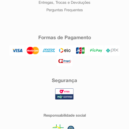
Entregas, Trocas e Devoluções
Perguntas Frequentes
Formas de Pagamento
Segurança
Responsabilidade social