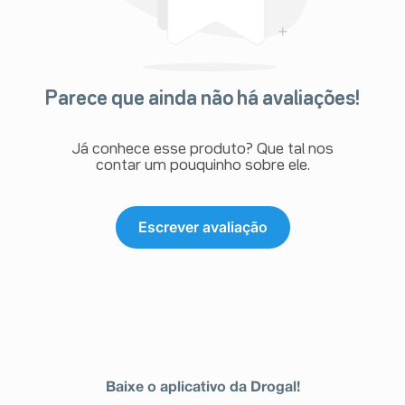
Parece que ainda não há avaliações!
Já conhece esse produto? Que tal nos
contar um pouquinho sobre ele.
Escrever avaliação
Baixe o aplicativo da Drogal!