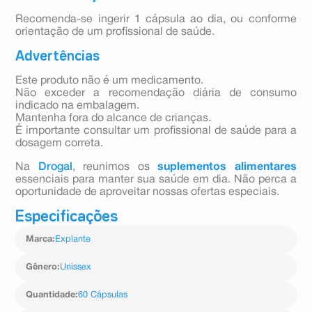
Recomenda-se ingerir 1 cápsula ao dia, ou conforme
orientação de um profissional de saúde.
Advertências
Este produto não é um medicamento.
Não exceder a recomendação diária de consumo
indicado na embalagem.
Mantenha fora do alcance de crianças.
É importante consultar um profissional de saúde para a
dosagem correta.
Na
Drogal
, reunimos os
suplementos alimentares
essenciais para manter sua saúde em dia. Não perca a
oportunidade de aproveitar nossas ofertas especiais.
Especificações
Marca
:
Explante
Gênero
:
Unissex
Quantidade
:
60 Cápsulas