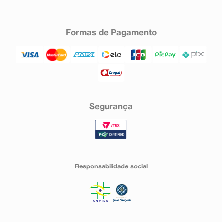
Formas de Pagamento
Segurança
Responsabilidade social