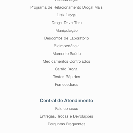
Nossas Lojas
Programa de Relacionamento Drogal Mais
Disk Drogal
Drogal Drive-Thru
Manipulação
Descontos de Laboratório
Bioimpedância
Momento Saúde
Medicamentos Controlados
Cartão Drogal
Testes Rápidos
Fornecedores
Central de Atendimento
Fale conosco
Entregas, Trocas e Devoluções
Perguntas Frequentes