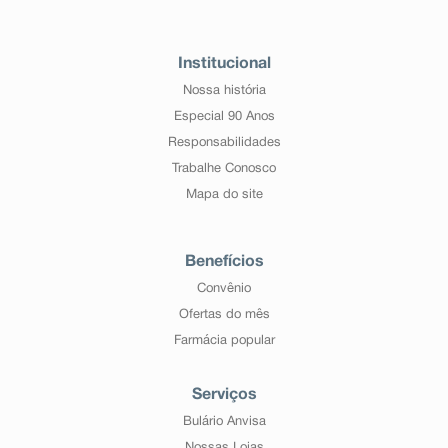
Institucional
Nossa história
Especial 90 Anos
Responsabilidades
Trabalhe Conosco
Mapa do site
Benefícios
Convênio
Ofertas do mês
Farmácia popular
Serviços
Bulário Anvisa