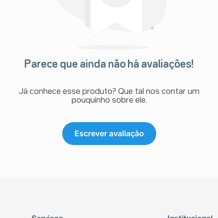
Parece que ainda não há avaliações!
Já conhece esse produto? Que tal nos contar um
pouquinho sobre ele.
Escrever avaliação