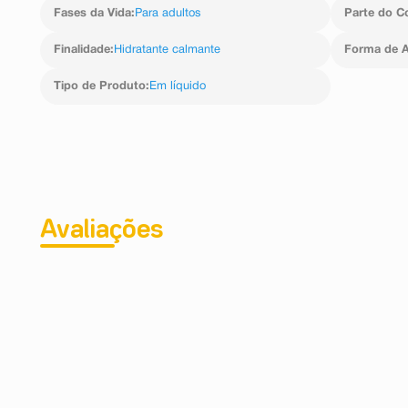
Fases da Vida
:
Para adultos
Parte do C
Finalidade
:
Hidratante calmante
Forma de A
Tipo de Produto
:
Em líquido
Avaliações