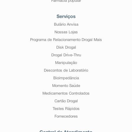
Farmácia popular
Serviços
Bulário Anvisa
Nossas Lojas
Programa de Relacionamento Drogal Mais
Disk Drogal
Drogal Drive-Thru
Manipulação
Descontos de Laboratório
Bioimpedância
Momento Saúde
Medicamentos Controlados
Cartão Drogal
Testes Rápidos
Fornecedores