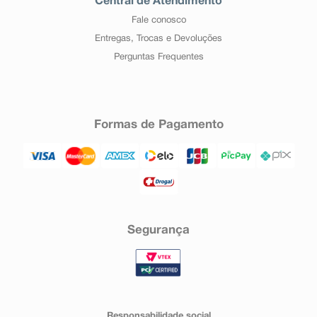
Central de Atendimento
Fale conosco
Entregas, Trocas e Devoluções
Perguntas Frequentes
Formas de Pagamento
Segurança
Responsabilidade social