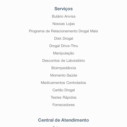
Serviços
Bulário Anvisa
Nossas Lojas
Programa de Relacionamento Drogal Mais
Disk Drogal
Drogal Drive-Thru
Manipulação
Descontos de Laboratório
Bioimpedância
Momento Saúde
Medicamentos Controlados
Cartão Drogal
Testes Rápidos
Fornecedores
Central de Atendimento