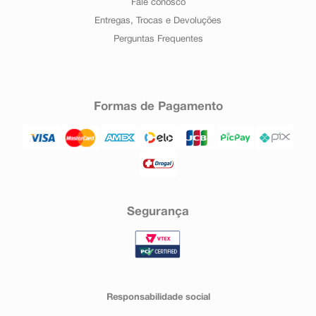
Fale conosco
Entregas, Trocas e Devoluções
Perguntas Frequentes
Formas de Pagamento
Segurança
Responsabilidade social