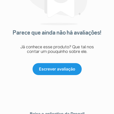
Parece que ainda não há avaliações!
Já conhece esse produto? Que tal nos
contar um pouquinho sobre ele.
Escrever avaliação