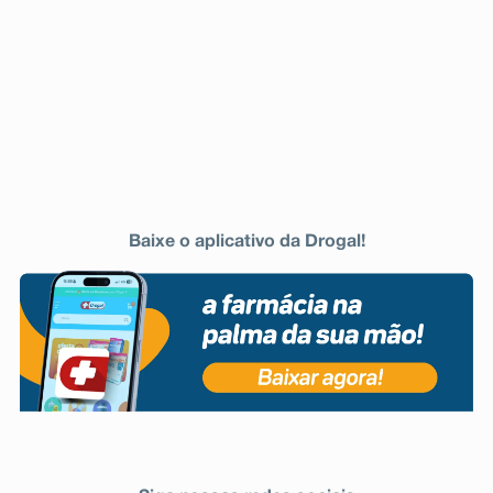
Baixe o aplicativo da Drogal!