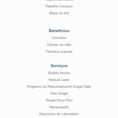
Trabalhe Conosco
Mapa do site
Benefícios
Convênio
Ofertas do mês
Farmácia popular
Serviços
Bulário Anvisa
Nossas Lojas
Programa de Relacionamento Drogal Mais
Disk Drogal
Drogal Drive-Thru
Manipulação
Descontos de Laboratório