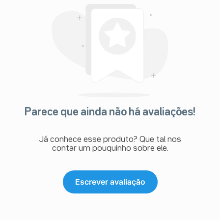
Parece que ainda não há avaliações!
Já conhece esse produto? Que tal nos
contar um pouquinho sobre ele.
Escrever avaliação