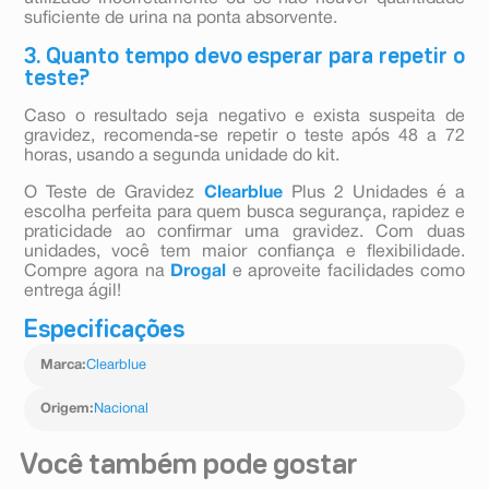
suficiente de urina na ponta absorvente.
3. Quanto tempo devo esperar para repetir o
teste?
Caso o resultado seja negativo e exista suspeita de
gravidez, recomenda-se repetir o teste após 48 a 72
horas, usando a segunda unidade do kit.
O Teste de Gravidez
Clearblue
Plus 2 Unidades é a
escolha perfeita para quem busca segurança, rapidez e
praticidade ao confirmar uma gravidez. Com duas
unidades, você tem maior confiança e flexibilidade.
Compre agora na
Drogal
e aproveite facilidades como
entrega ágil!
Especificações
Marca
:
Clearblue
Origem
:
Nacional
Você também pode gostar