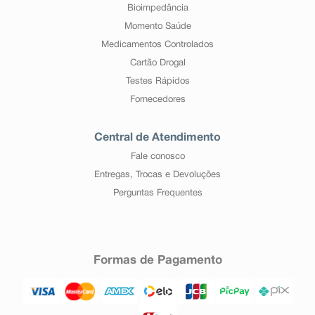
Bioimpedância
Momento Saúde
Medicamentos Controlados
Cartão Drogal
Testes Rápidos
Fornecedores
Central de Atendimento
Fale conosco
Entregas, Trocas e Devoluções
Perguntas Frequentes
Formas de Pagamento