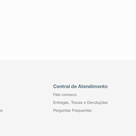
Central de Atendimento
Fale conosco
Entregas, Trocas e Devoluções
es
Perguntas Frequentes