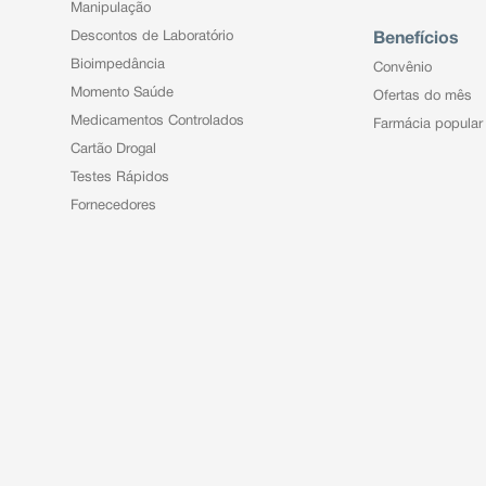
Manipulação
Descontos de Laboratório
Benefícios
Bioimpedância
Convênio
Momento Saúde
Ofertas do mês
Medicamentos Controlados
Farmácia popular
Cartão Drogal
Testes Rápidos
Fornecedores