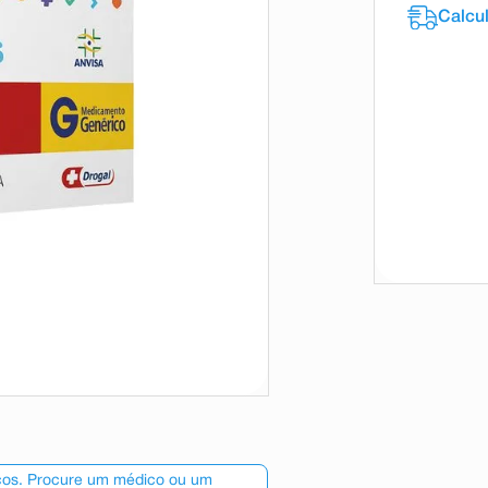
scos. Procure um médico ou um