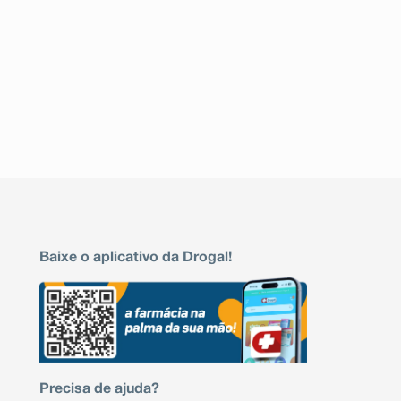
Baixe o aplicativo da Drogal!
Precisa de ajuda?