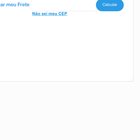
Não sei meu CEP