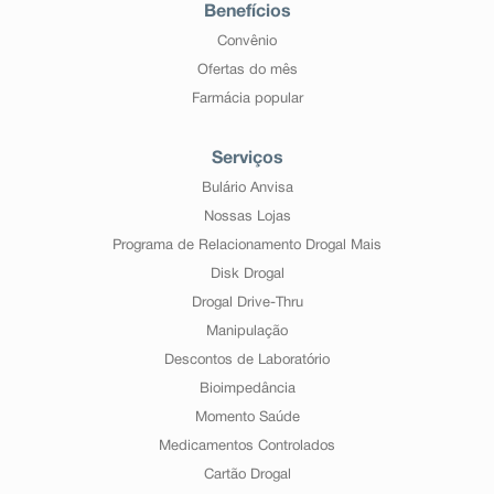
Benefícios
Convênio
Ofertas do mês
Farmácia popular
Serviços
Bulário Anvisa
Nossas Lojas
Programa de Relacionamento Drogal Mais
Disk Drogal
Drogal Drive-Thru
Manipulação
Descontos de Laboratório
Bioimpedância
Momento Saúde
Medicamentos Controlados
Cartão Drogal