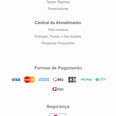
Testes Rápidos
Fornecedores
Central de Atendimento
Fale conosco
Entregas, Trocas e Devoluções
Perguntas Frequentes
Formas de Pagamento
Segurança