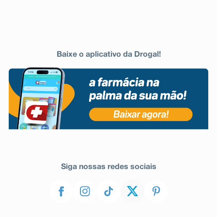
Baixe o aplicativo da Drogal!
Siga nossas redes sociais