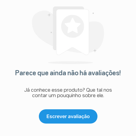
Parece que ainda não há avaliações!
Já conhece esse produto? Que tal nos
contar um pouquinho sobre ele.
Escrever avaliação