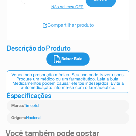
Não sei meu CEP
Compartilhar produto
Descrição do Produto
Baixar Bula
Venda sob prescrição médica. Seu uso pode trazer riscos.
Procure um médico ou um farmacêutico. Leia a bula.
Medicamentos podem causar efeitos indesejados. Evite a
automedicação: informe-se com o farmacêutico.
Especificações
Marca
:
Timoptol
Origem
:
Nacional
Você também pode gostar