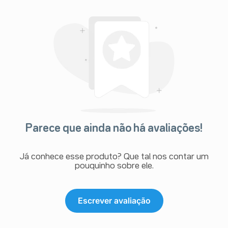
Parece que ainda não há avaliações!
Já conhece esse produto? Que tal nos contar um
pouquinho sobre ele.
Escrever avaliação