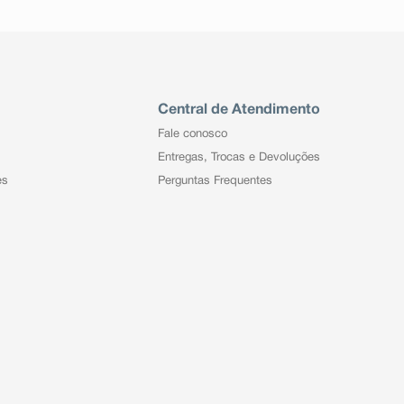
Central de Atendimento
Fale conosco
Entregas, Trocas e Devoluções
es
Perguntas Frequentes