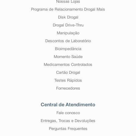
Nossas Lojas
Programa de Relacionamento Drogal Mais
Disk Drogal
Drogal Drive-Thru
Manipulação
Descontos de Laboratório
Bioimpedância
Momento Saúde
Medicamentos Controlados
Cartão Drogal
Testes Rápidos
Fornecedores
Central de Atendimento
Fale conosco
Entregas, Trocas e Devoluções
Perguntas Frequentes