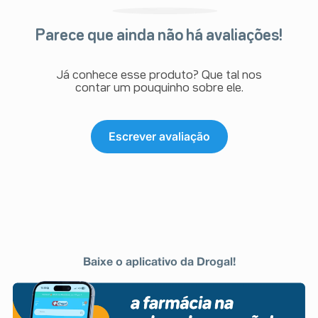
Parece que ainda não há avaliações!
Já conhece esse produto? Que tal nos
contar um pouquinho sobre ele.
Escrever avaliação
Baixe o aplicativo da Drogal!