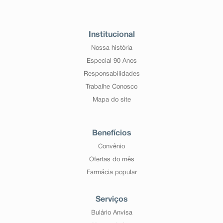
Institucional
Nossa história
Especial 90 Anos
Responsabilidades
Trabalhe Conosco
Mapa do site
Benefícios
Convênio
Ofertas do mês
Farmácia popular
Serviços
Bulário Anvisa