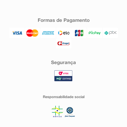
Formas de Pagamento
Segurança
Responsabilidade social