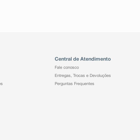
Central de Atendimento
Fale conosco
Entregas, Trocas e Devoluções
es
Perguntas Frequentes