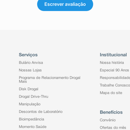
Escrever avaliação
Serviços
Institucional
Bulário Anvisa
Nossa história
Nossas Lojas
Especial 90 Anos
Programa de Relacionamento Drogal
Responsabilidad
Mais
Trabalhe Conosco
Disk Drogal
Mapa do site
Drogal Drive-Thru
Manipulação
Descontos de Laboratório
Benefícios
Bioimpedância
Convênio
Momento Saúde
Ofertas do mês