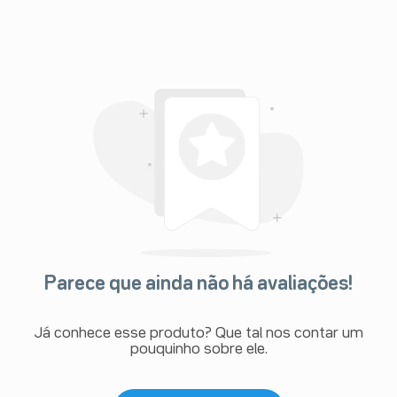
Parece que ainda não há avaliações!
Já conhece esse produto? Que tal nos contar um
pouquinho sobre ele.