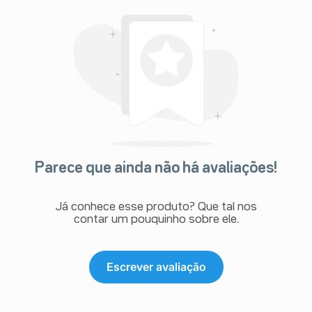
Parece que ainda não há avaliações!
Já conhece esse produto? Que tal nos
contar um pouquinho sobre ele.
Escrever avaliação