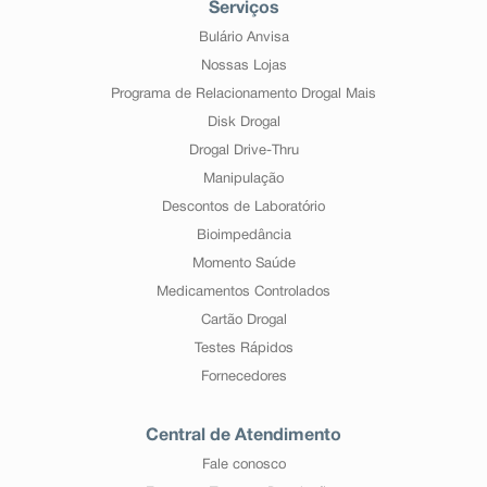
Serviços
Bulário Anvisa
Nossas Lojas
Programa de Relacionamento Drogal Mais
Disk Drogal
Drogal Drive-Thru
Manipulação
Descontos de Laboratório
Bioimpedância
Momento Saúde
Medicamentos Controlados
Cartão Drogal
Testes Rápidos
Fornecedores
Central de Atendimento
Fale conosco