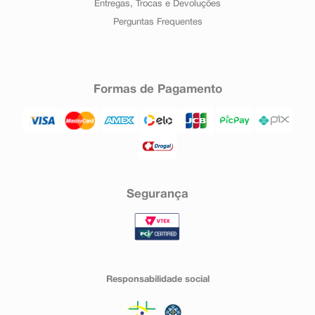
Entregas, Trocas e Devoluções
Perguntas Frequentes
Formas de Pagamento
Segurança
Responsabilidade social