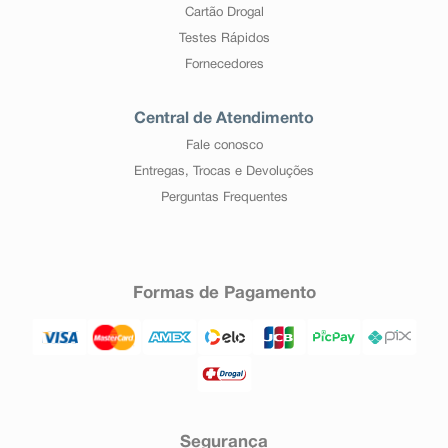
Cartão Drogal
Testes Rápidos
Fornecedores
Central de Atendimento
Fale conosco
Entregas, Trocas e Devoluções
Perguntas Frequentes
Formas de Pagamento
Segurança