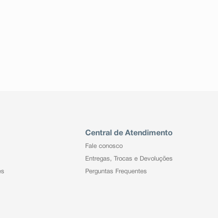
Central de Atendimento
Fale conosco
Entregas, Trocas e Devoluções
es
Perguntas Frequentes