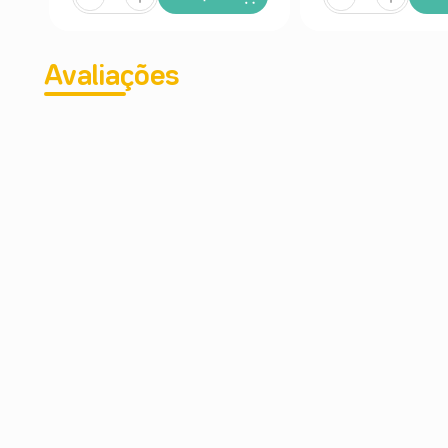
Avaliações