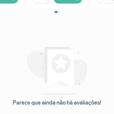
Parece que ainda não há avaliações!