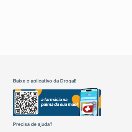
Baixe o aplicativo da Drogal!
Precisa de ajuda?