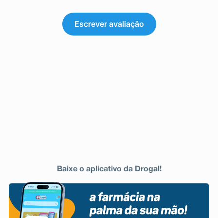
Escrever avaliação
Baixe o aplicativo da Drogal!