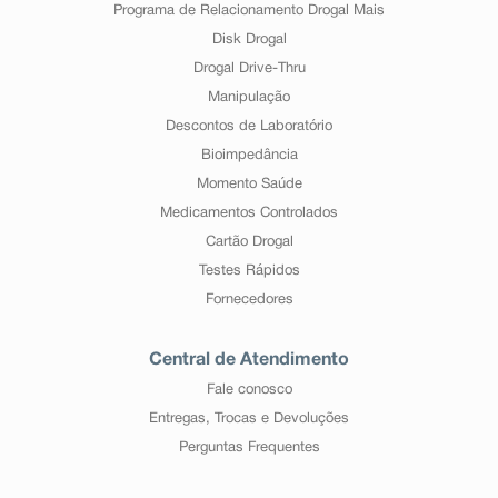
Programa de Relacionamento Drogal Mais
Disk Drogal
Drogal Drive-Thru
Manipulação
Descontos de Laboratório
Bioimpedância
Momento Saúde
Medicamentos Controlados
Cartão Drogal
Testes Rápidos
Fornecedores
Central de Atendimento
Fale conosco
Entregas, Trocas e Devoluções
Perguntas Frequentes