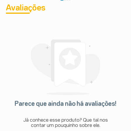
Avaliações
Parece que ainda não há avaliações!
Já conhece esse produto? Que tal nos
contar um pouquinho sobre ele.