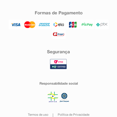
Formas de Pagamento
Segurança
Responsabilidade social
Termos de uso
Política de Privacidade