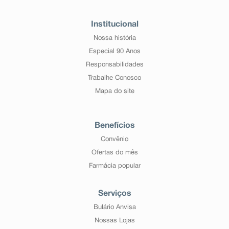
Institucional
Nossa história
Especial 90 Anos
Responsabilidades
Trabalhe Conosco
Mapa do site
Benefícios
Convênio
Ofertas do mês
Farmácia popular
Serviços
Bulário Anvisa
Nossas Lojas