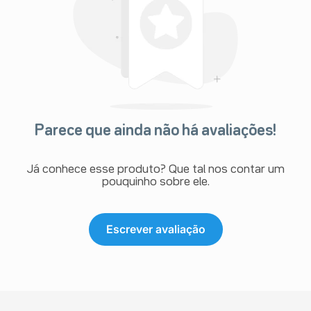
Parece que ainda não há avaliações!
Já conhece esse produto? Que tal nos contar um
pouquinho sobre ele.
Escrever avaliação