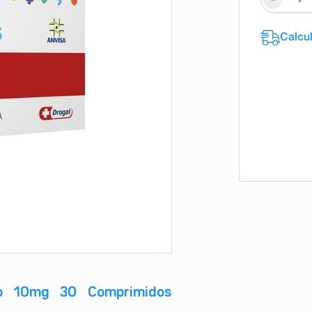
to 10mg 30 Comprimidos