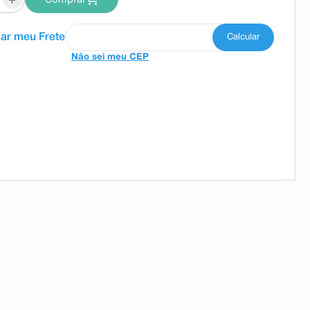
Não sei meu CEP