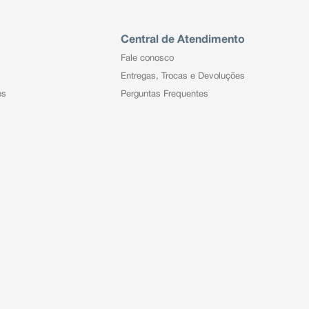
Central de Atendimento
Fale conosco
Entregas, Trocas e Devoluções
es
Perguntas Frequentes