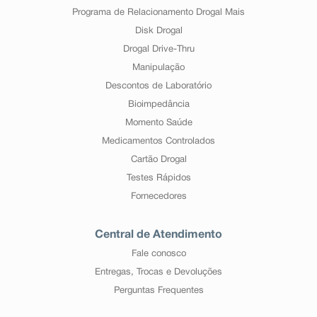
Programa de Relacionamento Drogal Mais
Disk Drogal
Drogal Drive-Thru
Manipulação
Descontos de Laboratório
Bioimpedância
Momento Saúde
Medicamentos Controlados
Cartão Drogal
Testes Rápidos
Fornecedores
Central de Atendimento
Fale conosco
Entregas, Trocas e Devoluções
Perguntas Frequentes