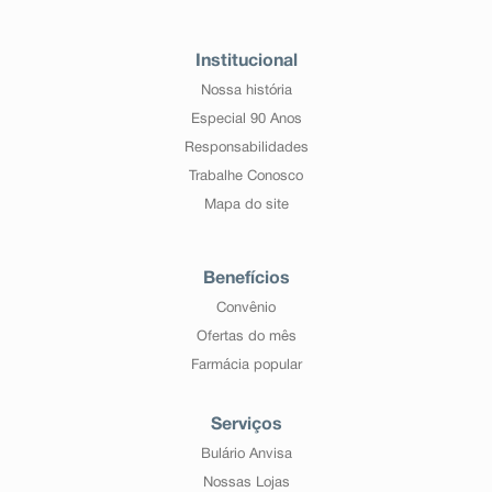
Institucional
Nossa história
Especial 90 Anos
Responsabilidades
Trabalhe Conosco
Mapa do site
Benefícios
Convênio
Ofertas do mês
Farmácia popular
Serviços
Bulário Anvisa
Nossas Lojas