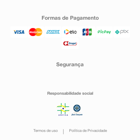
Formas de Pagamento
Segurança
Responsabilidade social
Termos de uso
Política de Privacidade