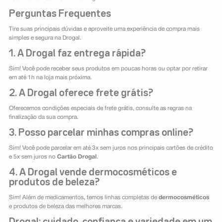
Perguntas Frequentes
Tire suas principais dúvidas e aproveite uma experiência de compra mais
simples e segura na Drogal.
1. A Drogal faz entrega rápida?
Sim! Você pode receber seus produtos em poucas horas ou optar por retirar
em até 1h na loja mais próxima.
2. A Drogal oferece frete grátis?
Oferecemos condições especiais de frete grátis, consulte as regras na
finalização da sua compra.
3. Posso parcelar minhas compras online?
Sim! Você pode parcelar em até 3x sem juros nos principais cartões de crédito
e 5x sem juros no
Cartão Drogal
.
4. A Drogal vende dermocosméticos e
produtos de beleza?
Sim! Além de medicamentos, temos linhas completas de
dermocosméticos
e produtos de beleza das melhores marcas.