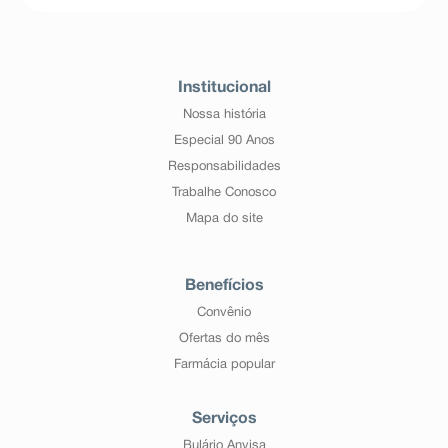
Institucional
Nossa história
Especial 90 Anos
Responsabilidades
Trabalhe Conosco
Mapa do site
Benefícios
Convênio
Ofertas do mês
Farmácia popular
Serviços
Bulário Anvisa