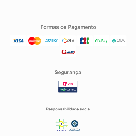
Formas de Pagamento
Segurança
Responsabilidade social