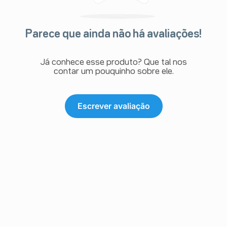
Parece que ainda não há avaliações!
Já conhece esse produto? Que tal nos
contar um pouquinho sobre ele.
Escrever avaliação