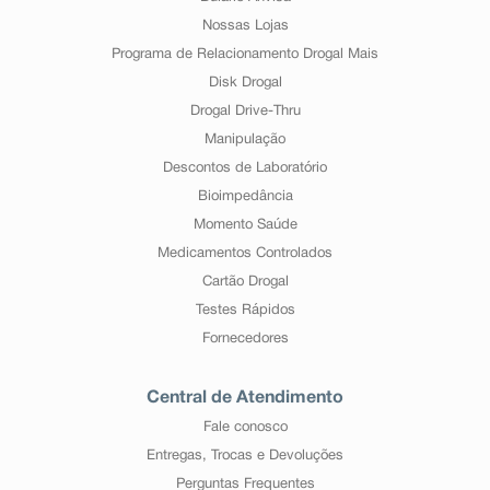
Nossas Lojas
Programa de Relacionamento Drogal Mais
Disk Drogal
Drogal Drive-Thru
Manipulação
Descontos de Laboratório
Bioimpedância
Momento Saúde
Medicamentos Controlados
Cartão Drogal
Testes Rápidos
Fornecedores
Central de Atendimento
Fale conosco
Entregas, Trocas e Devoluções
Perguntas Frequentes