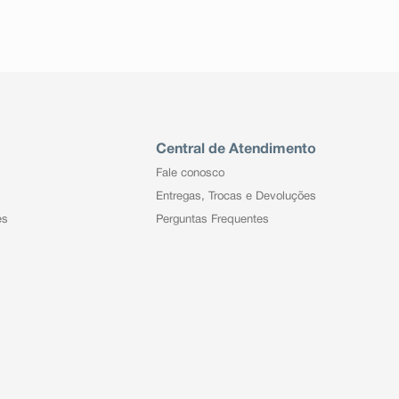
Central de Atendimento
Fale conosco
Entregas, Trocas e Devoluções
es
Perguntas Frequentes