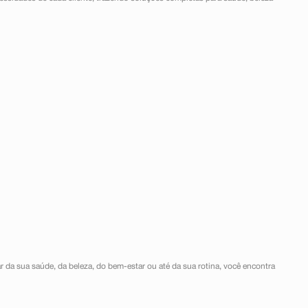
r da sua saúde, da beleza, do bem-estar ou até da sua rotina, você encontra