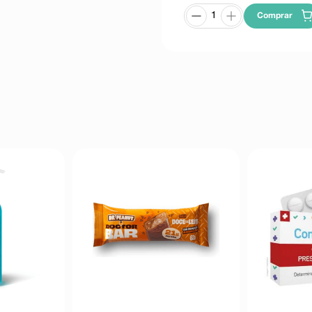
Comprar