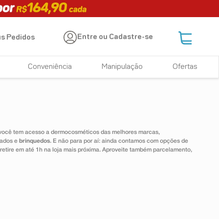
Entre ou Cadastre-se
s Pedidos
Conveniência
Manipulação
Ofertas
 você tem acesso a dermocosméticos das melhores marcas,
dados e
brinquedos
. E não para por aí: ainda contamos com opções de
 retire em até 1h na loja mais próxima. Aproveite também parcelamento,