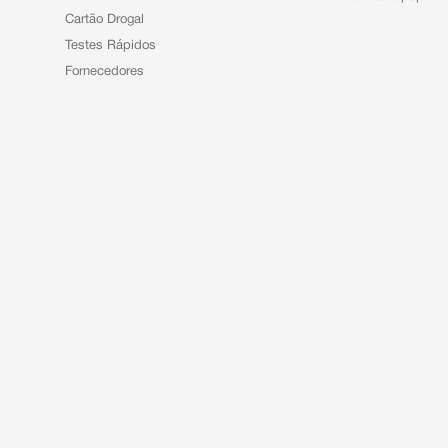
Cartão Drogal
Testes Rápidos
Fornecedores