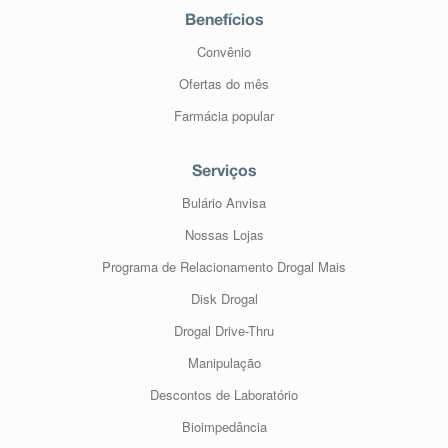
Benefícios
Convênio
Ofertas do mês
Farmácia popular
Serviços
Bulário Anvisa
Nossas Lojas
Programa de Relacionamento Drogal Mais
Disk Drogal
Drogal Drive-Thru
Manipulação
Descontos de Laboratório
Bioimpedância