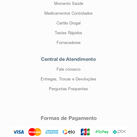
Momento Saúde
Medicamentos Controlados
Cartão Drogal
Testes Rápidos
Fornecedores
Central de Atendimento
Fale conosco
Entregas, Trocas e Devoluções
Perguntas Frequentes
Formas de Pagamento