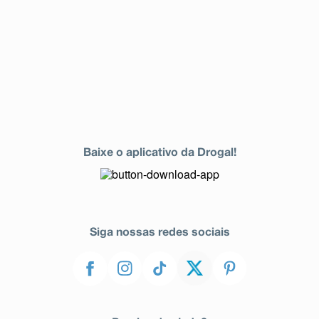
Baixe o aplicativo da Drogal!
Siga nossas redes sociais