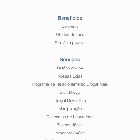
Benefícios
Convênio
Ofertas do mês
Farmácia popular
Serviços
Bulário Anvisa
Nossas Lojas
Programa de Relacionamento Drogal Mais
Disk Drogal
Drogal Drive-Thru
Manipulação
Descontos de Laboratório
Bioimpedância
Momento Saúde