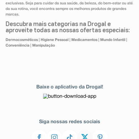
exclusivas. Seja para cuidar da sua saúde, da beleza, do bem-estar ou até
da sua rotina, você encontra sempre os melhores produtos de grandes
marcas.
Descubra mais categorias na Drogal e
aproveite todas as nossas ofertas especiais:
Dermocosméticos
|
Higiene Pessoal
|
Medicamentos
|
Mundo Infantil
|
Conveniência
|
Manipulação
Baixe o aplicativo da Drogal!
Siga nossas redes sociais