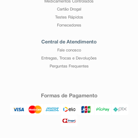
Medicamentos Controlados
Cartão Drogal
Testes Rápidos
Fornecedores
Central de Atendimento
Fale conosco
Entregas, Trocas e Devoluções
Perguntas Frequentes
Formas de Pagamento