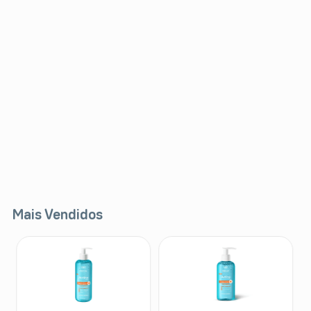
Mais Vendidos