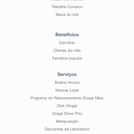
Trabalhe Conosco
Mapa do site
Benefícios
Convênio
Ofertas do mês
Farmácia popular
Serviços
Bulário Anvisa
Nossas Lojas
Programa de Relacionamento Drogal Mais
Disk Drogal
Drogal Drive-Thru
Manipulação
Descontos de Laboratório