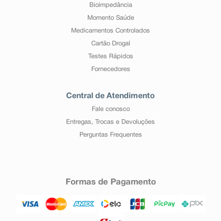
Bioimpedância
Momento Saúde
Medicamentos Controlados
Cartão Drogal
Testes Rápidos
Fornecedores
Central de Atendimento
Fale conosco
Entregas, Trocas e Devoluções
Perguntas Frequentes
Formas de Pagamento