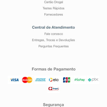
Cartão Drogal
Testes Rápidos
Fornecedores
Central de Atendimento
Fale conosco
Entregas, Trocas e Devoluções
Perguntas Frequentes
Formas de Pagamento
Segurança