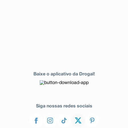
Baixe o aplicativo da Drogal!
Siga nossas redes sociais