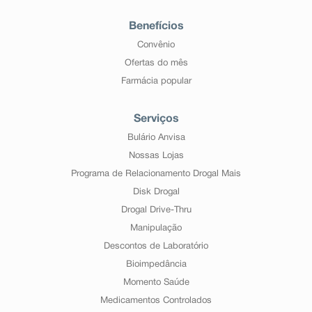
Benefícios
Convênio
Ofertas do mês
Farmácia popular
Serviços
Bulário Anvisa
Nossas Lojas
Programa de Relacionamento Drogal Mais
Disk Drogal
Drogal Drive-Thru
Manipulação
Descontos de Laboratório
Bioimpedância
Momento Saúde
Medicamentos Controlados