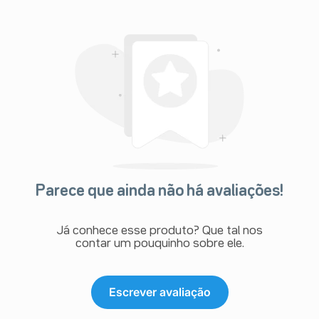
Parece que ainda não há avaliações!
Já conhece esse produto? Que tal nos
contar um pouquinho sobre ele.
Escrever avaliação