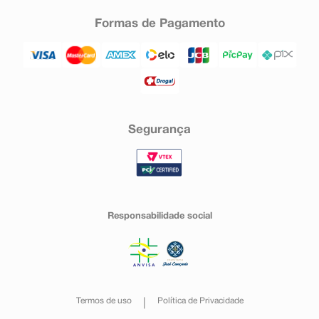
Formas de Pagamento
Segurança
Responsabilidade social
Termos de uso
Política de Privacidade