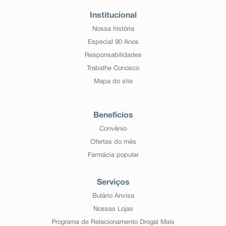
Institucional
Nossa história
Especial 90 Anos
Responsabilidades
Trabalhe Conosco
Mapa do site
Benefícios
Convênio
Ofertas do mês
Farmácia popular
Serviços
Bulário Anvisa
Nossas Lojas
Programa de Relacionamento Drogal Mais