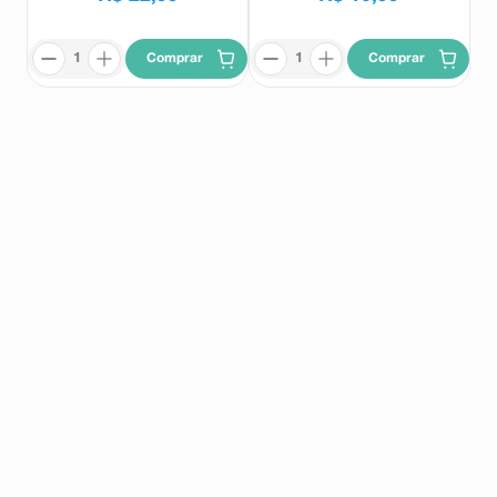
Comprar
Comprar