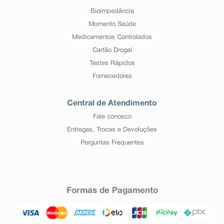
Bioimpedância
Momento Saúde
Medicamentos Controlados
Cartão Drogal
Testes Rápidos
Fornecedores
Central de Atendimento
Fale conosco
Entregas, Trocas e Devoluções
Perguntas Frequentes
Formas de Pagamento