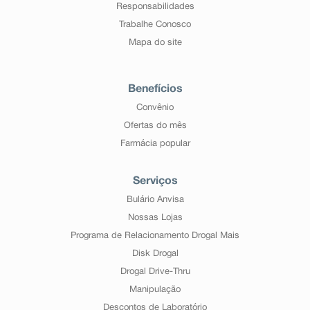
Responsabilidades
Trabalhe Conosco
Mapa do site
Benefícios
Convênio
Ofertas do mês
Farmácia popular
Serviços
Bulário Anvisa
Nossas Lojas
Programa de Relacionamento Drogal Mais
Disk Drogal
Drogal Drive-Thru
Manipulação
Descontos de Laboratório