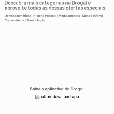
Descubra mais categorias na Drogal e
aproveite todas as nossas ofertas especiais:
Dermocosméticos
|
Higiene Pessoal
|
Medicamentos
|
Mundo Infantil
|
Conveniência
|
Manipulação
Baixe o aplicativo da Drogal!