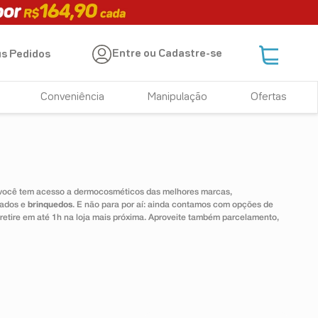
Entre ou Cadastre-se
s Pedidos
Conveniência
Manipulação
Ofertas
 você tem acesso a dermocosméticos das melhores marcas,
dados e
brinquedos
. E não para por aí: ainda contamos com opções de
 retire em até 1h na loja mais próxima. Aproveite também parcelamento,