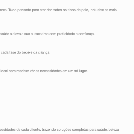
lares. Tudo pensado para atender todos os tipos de pele, inclusive as mais
saúde e eleve a sua autoestima com praticidade e confiança.
 cada fase do bebê e da criança.
Ideal para resolver várias necessidades em um só lugar.
ssidades de cada cliente, trazendo soluções completas para saúde, beleza