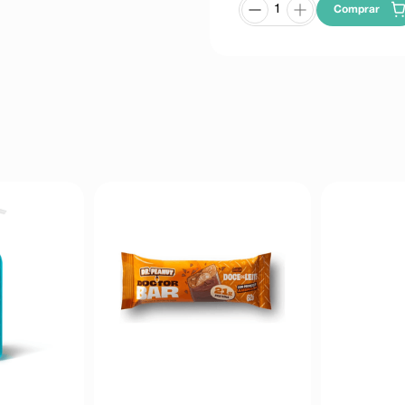
Comprar