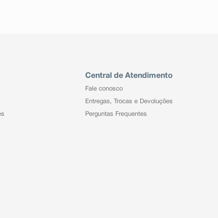
Central de Atendimento
Fale conosco
Entregas, Trocas e Devoluções
es
Perguntas Frequentes