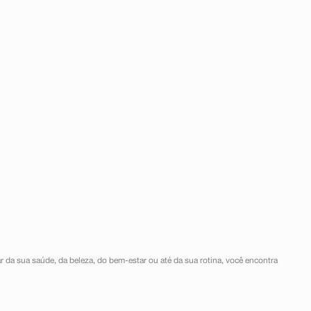
r da sua saúde, da beleza, do bem-estar ou até da sua rotina, você encontra