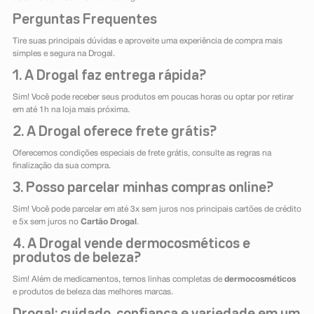
Perguntas Frequentes
Tire suas principais dúvidas e aproveite uma experiência de compra mais
simples e segura na Drogal.
1. A Drogal faz entrega rápida?
Sim! Você pode receber seus produtos em poucas horas ou optar por retirar
em até 1h na loja mais próxima.
2. A Drogal oferece frete grátis?
Oferecemos condições especiais de frete grátis, consulte as regras na
finalização da sua compra.
3. Posso parcelar minhas compras online?
Sim! Você pode parcelar em até 3x sem juros nos principais cartões de crédito
e 5x sem juros no
Cartão Drogal
.
4. A Drogal vende dermocosméticos e
produtos de beleza?
Sim! Além de medicamentos, temos linhas completas de
dermocosméticos
e produtos de beleza das melhores marcas.