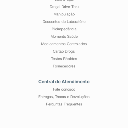
Drogal Drive-Thru
Manipulação
Descontos de Laboratório
Bioimpedância
Momento Saúde
Medicamentos Controlados
Cartão Drogal
Testes Rápidos
Fornecedores
Central de Atendimento
Fale conosco
Entregas, Trocas e Devoluções
Perguntas Frequentes