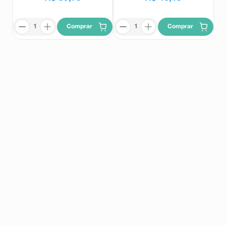
Comprar
Comprar