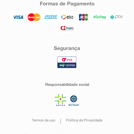
Formas de Pagamento
Segurança
Responsabilidade social
Termos de uso
Política de Privacidade