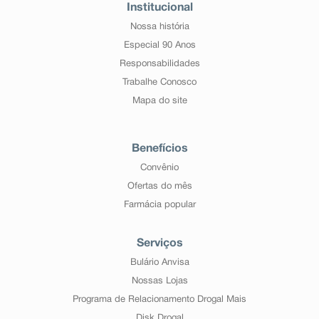
Institucional
Nossa história
Especial 90 Anos
Responsabilidades
Trabalhe Conosco
Mapa do site
Benefícios
Convênio
Ofertas do mês
Farmácia popular
Serviços
Bulário Anvisa
Nossas Lojas
Programa de Relacionamento Drogal Mais
Disk Drogal