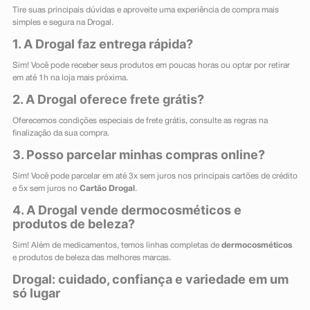
Tire suas principais dúvidas e aproveite uma experiência de compra mais
simples e segura na Drogal.
1. A Drogal faz entrega rápida?
Sim! Você pode receber seus produtos em poucas horas ou optar por retirar
em até 1h na loja mais próxima.
2. A Drogal oferece frete grátis?
Oferecemos condições especiais de frete grátis, consulte as regras na
finalização da sua compra.
3. Posso parcelar minhas compras online?
Sim! Você pode parcelar em até 3x sem juros nos principais cartões de crédito
e 5x sem juros no
Cartão Drogal
.
4. A Drogal vende dermocosméticos e
produtos de beleza?
Sim! Além de medicamentos, temos linhas completas de
dermocosméticos
e produtos de beleza das melhores marcas.
Drogal: cuidado, confiança e variedade em um
só lugar