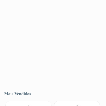
Mais Vendidos