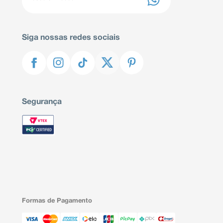
Siga nossas redes sociais
Segurança
Formas de Pagamento