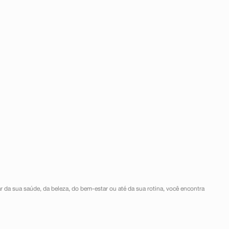
r da sua saúde, da beleza, do bem-estar ou até da sua rotina, você encontra