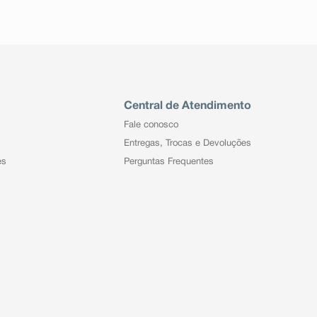
Central de Atendimento
Fale conosco
Entregas, Trocas e Devoluções
es
Perguntas Frequentes