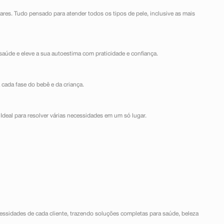
lares. Tudo pensado para atender todos os tipos de pele, inclusive as mais
saúde e eleve a sua autoestima com praticidade e confiança.
 cada fase do bebê e da criança.
Ideal para resolver várias necessidades em um só lugar.
ssidades de cada cliente, trazendo soluções completas para saúde, beleza