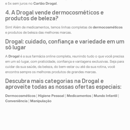
e 5x sem juros no
Cartão Drogal
.
4. A Drogal vende dermocosméticos e
produtos de beleza?
Sim! Além de medicamentos, temos linhas completas de
dermocosméticos
e produtos de beleza das melhores marcas.
Drogal: cuidado, confiança e variedade em um
só lugar
A
Drogal
é a sua farmácia online completa, reunindo tudo o que você precisa
em um só lugar, com praticidade, confiança e vantagens exclusivas. Seja para
cuidar da sua saúde, da beleza, do bem-estar ou até da sua rotina, você
encontra sempre os melhores produtos de grandes marcas.
Descubra mais categorias na Drogal e
aproveite todas as nossas ofertas especiais:
Dermocosméticos
|
Higiene Pessoal
|
Medicamentos
|
Mundo Infantil
|
Conveniência
|
Manipulação