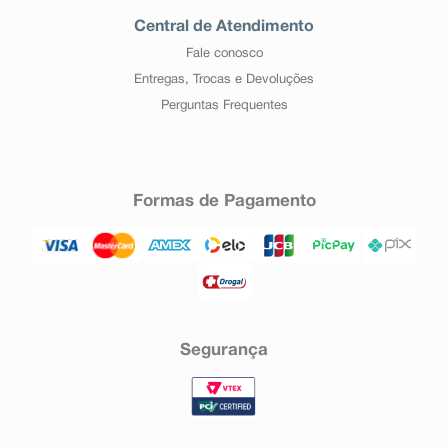
Central de Atendimento
Fale conosco
Entregas, Trocas e Devoluções
Perguntas Frequentes
Formas de Pagamento
Segurança