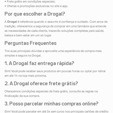
• Frete grátis em condições especiais;
• Ofertas e promoções exclusivas no site e app.
Por que escolher a Drogal?
A
Drogal
é referência quando o assunto é confiança e cuidado. Com anos de
tradição, oferecemos a segurança de comprar em uma farmácia que entende
as necessidades de cada cliente, trazendo soluções completas para saúde,
beleza e bem-estar em um só lugar.
Perguntas Frequentes
Tire suas principais dúvidas e aproveite uma experiência de compra mais
simples e segura na Drogal.
1. A Drogal faz entrega rápida?
Sim! Você pode receber seus produtos em poucas horas ou optar por retirar
em até 1h na loja mais próxima.
2. A Drogal oferece frete grátis?
Oferecemos condições especiais de frete grátis, consulte as regras na
finalização da sua compra.
3. Posso parcelar minhas compras online?
Sim! Você pode parcelar em até 3x sem juros nos principais cartões de crédito