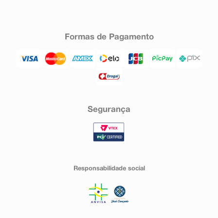
Formas de Pagamento
Segurança
Responsabilidade social