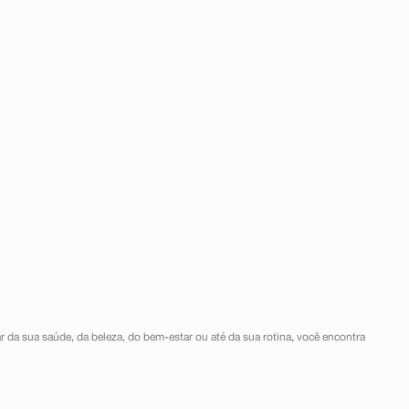
r da sua saúde, da beleza, do bem-estar ou até da sua rotina, você encontra