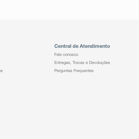
Central de Atendimento
Fale conosco
Entregas, Trocas e Devoluções
es
Perguntas Frequentes