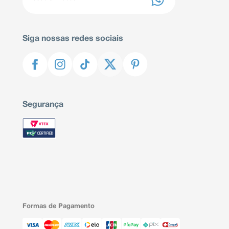
Siga nossas redes sociais
Segurança
Formas de Pagamento