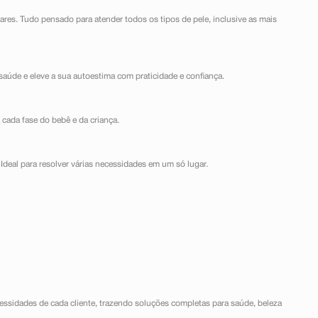
lares. Tudo pensado para atender todos os tipos de pele, inclusive as mais
saúde e eleve a sua autoestima com praticidade e confiança.
 cada fase do bebê e da criança.
Ideal para resolver várias necessidades em um só lugar.
ssidades de cada cliente, trazendo soluções completas para saúde, beleza