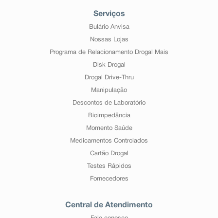
Serviços
Bulário Anvisa
Nossas Lojas
Programa de Relacionamento Drogal Mais
Disk Drogal
Drogal Drive-Thru
Manipulação
Descontos de Laboratório
Bioimpedância
Momento Saúde
Medicamentos Controlados
Cartão Drogal
Testes Rápidos
Fornecedores
Central de Atendimento