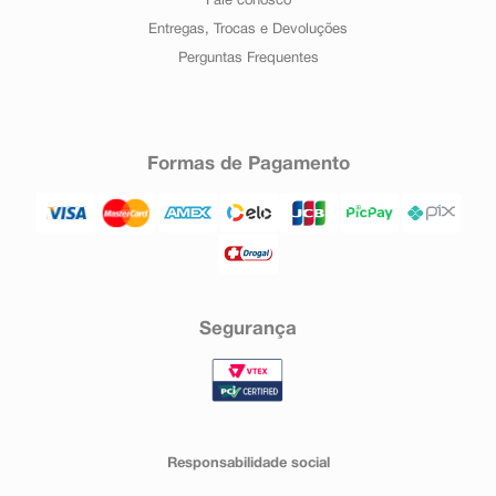
Fale conosco
Entregas, Trocas e Devoluções
Perguntas Frequentes
Formas de Pagamento
Segurança
Responsabilidade social