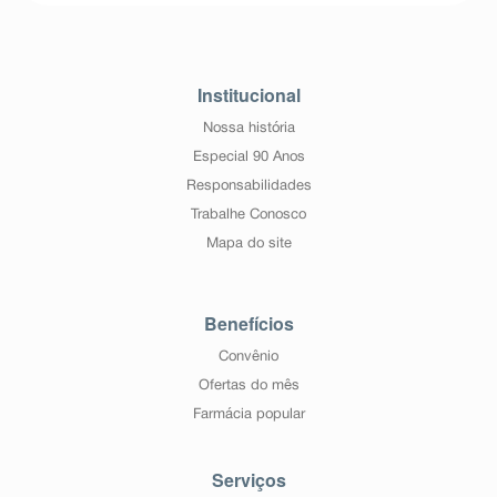
Institucional
Nossa história
Especial 90 Anos
Responsabilidades
Trabalhe Conosco
Mapa do site
Benefícios
Convênio
Ofertas do mês
Farmácia popular
Serviços