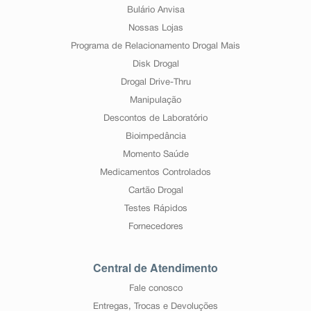
Bulário Anvisa
Nossas Lojas
Programa de Relacionamento Drogal Mais
Disk Drogal
Drogal Drive-Thru
Manipulação
Descontos de Laboratório
Bioimpedância
Momento Saúde
Medicamentos Controlados
Cartão Drogal
Testes Rápidos
Fornecedores
Central de Atendimento
Fale conosco
Entregas, Trocas e Devoluções