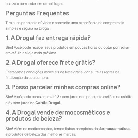
beleza e bem-estar em um só lugar.
Perguntas Frequentes
Tire suas principais dúvidas e aproveite uma experiência de compra mais
simples e segura na Drogal.
1. A Drogal faz entrega rápida?
Sim! Você pode receber seus produtos em poucas horas ou optar por retirar
em até 1h na loja mais próxima.
2. A Drogal oferece frete grátis?
Oferecemos condições especiais de frete grátis, consulte as regras na
finalização da sua compra.
3. Posso parcelar minhas compras online?
Sim! Você pode parcelar em até 3x sem juros nos principais cartões de crédito
Cartão Drogal
e 5x sem juros no
.
4. A Drogal vende dermocosméticos e
produtos de beleza?
dermocosméticos
Sim! Além de medicamentos, temos linhas completas de
e produtos de beleza das melhores marcas.