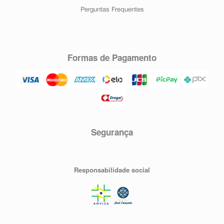
Perguntas Frequentes
Formas de Pagamento
Segurança
Responsabilidade social