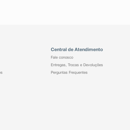
Central de Atendimento
Fale conosco
Entregas, Trocas e Devoluções
es
Perguntas Frequentes