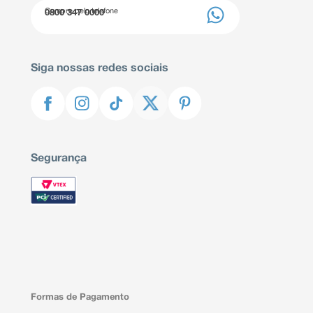
Compre pelo telefone
0800 347 0000
Siga nossas redes sociais
Segurança
Formas de Pagamento