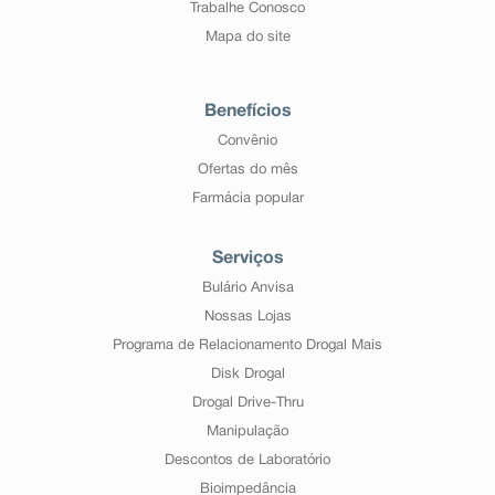
Trabalhe Conosco
Mapa do site
Benefícios
Convênio
Ofertas do mês
Farmácia popular
Serviços
Bulário Anvisa
Nossas Lojas
Programa de Relacionamento Drogal Mais
Disk Drogal
Drogal Drive-Thru
Manipulação
Descontos de Laboratório
Bioimpedância