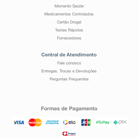
Momento Saúde
Medicamentos Controlados
Cartão Drogal
Testes Rápidos
Fornecedores
Central de Atendimento
Fale conosco
Entregas, Trocas e Devoluções
Perguntas Frequentes
Formas de Pagamento