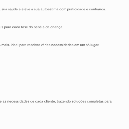
a sua saúde e eleve a sua autoestima com praticidade e confiança.
ais para cada fase do bebê e da criança.
 mais. Ideal para resolver várias necessidades em um só lugar.
 as necessidades de cada cliente, trazendo soluções completas para