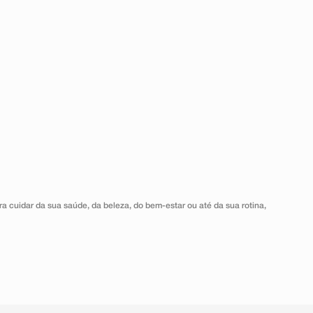
a cuidar da sua saúde, da beleza, do bem-estar ou até da sua rotina,