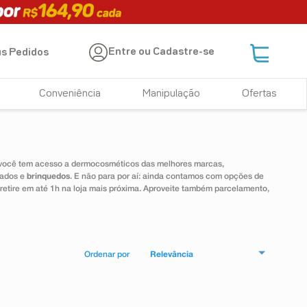
Entre ou Cadastre-se
s Pedidos
Conveniência
Manipulação
Ofertas
 você tem acesso a dermocosméticos das melhores marcas,
dados e
brinquedos
. E não para por aí: ainda contamos com opções de
 retire em até 1h na loja mais próxima. Aproveite também parcelamento,
Relevância