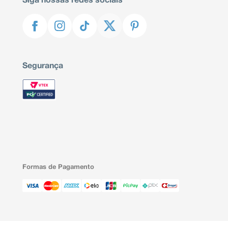
Siga nossas redes sociais
Segurança
Formas de Pagamento