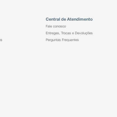
Central de Atendimento
Fale conosco
Entregas, Trocas e Devoluções
es
Perguntas Frequentes