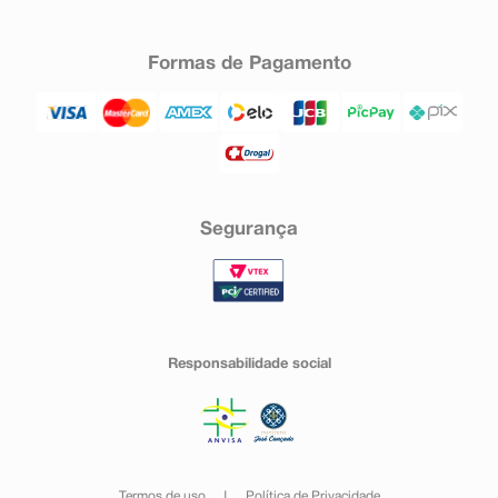
Formas de Pagamento
Segurança
Responsabilidade social
Termos de uso
Política de Privacidade