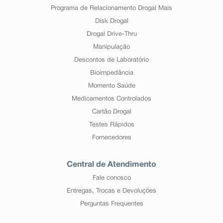
Programa de Relacionamento Drogal Mais
Disk Drogal
Drogal Drive-Thru
Manipulação
Descontos de Laboratório
Bioimpedância
Momento Saúde
Medicamentos Controlados
Cartão Drogal
Testes Rápidos
Fornecedores
Central de Atendimento
Fale conosco
Entregas, Trocas e Devoluções
Perguntas Frequentes