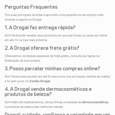
Perguntas Frequentes
Tire suas principais dúvidas e aproveite uma experiência de compra mais
simples e segura na Drogal.
1. A Drogal faz entrega rápida?
Sim! Você pode receber seus produtos em poucas horas ou optar por retirar
em até 1h na loja mais próxima.
2. A Drogal oferece frete grátis?
Oferecemos condições especiais de frete grátis, consulte as regras na
finalização da sua compra.
3. Posso parcelar minhas compras online?
Sim! Você pode parcelar em até 3x sem juros nos principais cartões de crédito
e 5x sem juros no
Cartão Drogal
.
4. A Drogal vende dermocosméticos e
produtos de beleza?
Sim! Além de medicamentos, temos linhas completas de
dermocosméticos
e produtos de beleza das melhores marcas.