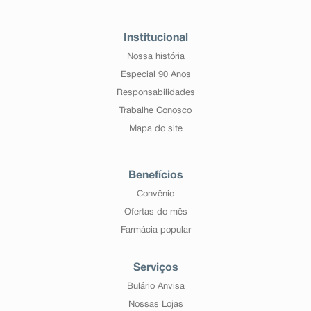
Institucional
Nossa história
Especial 90 Anos
Responsabilidades
Trabalhe Conosco
Mapa do site
Benefícios
Convênio
Ofertas do mês
Farmácia popular
Serviços
Bulário Anvisa
Nossas Lojas