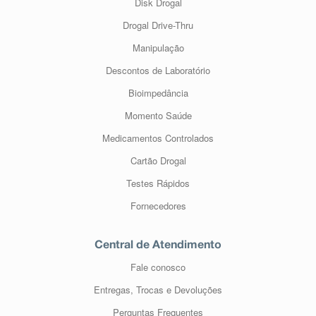
Disk Drogal
Drogal Drive-Thru
Manipulação
Descontos de Laboratório
Bioimpedância
Momento Saúde
Medicamentos Controlados
Cartão Drogal
Testes Rápidos
Fornecedores
Central de Atendimento
Fale conosco
Entregas, Trocas e Devoluções
Perguntas Frequentes