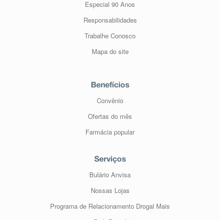
Especial 90 Anos
Responsabilidades
Trabalhe Conosco
Mapa do site
Benefícios
Convênio
Ofertas do mês
Farmácia popular
Serviços
Bulário Anvisa
Nossas Lojas
Programa de Relacionamento Drogal Mais