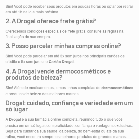
Sim! Você pode receber seus produtos em poucas horas ou optar por retirar
em até 1h na loja mais próxima.
2. A Drogal oferece frete grátis?
Oferecemos condições especiais de frete grátis, consulte as regras na
finalização da sua compra.
3. Posso parcelar minhas compras online?
Sim! Você pode parcelar em até 3x sem juros nos principais cartões de
crédito e 5x sem juros no
.
Cartão Drogal
4. A Drogal vende dermocosméticos e
produtos de beleza?
Sim! Além de medicamentos, temos linhas completas de
dermocosméticos
e produtos de beleza das melhores marcas.
Drogal: cuidado, confiança e variedade em um
só lugar
A
é a sua farmácia online completa, reunindo tudo o que você
Drogal
precisa em um só lugar, com praticidade, confiança e vantagens exclusivas.
Seja para cuidar da sua saúde, da beleza, do bem-estar ou até da sua
rotina, você encontra sempre os melhores produtos de grandes marcas.