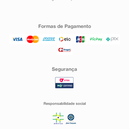
Formas de Pagamento
Segurança
Responsabilidade social