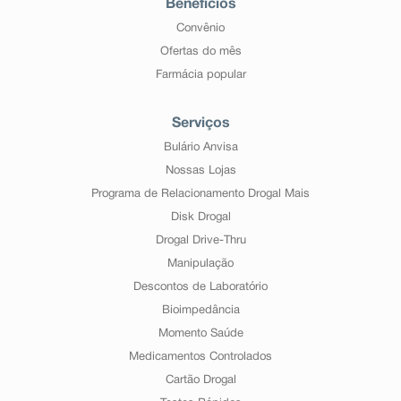
Benefícios
Convênio
Ofertas do mês
Farmácia popular
Serviços
Bulário Anvisa
Nossas Lojas
Programa de Relacionamento Drogal Mais
Disk Drogal
Drogal Drive-Thru
Manipulação
Descontos de Laboratório
Bioimpedância
Momento Saúde
Medicamentos Controlados
Cartão Drogal