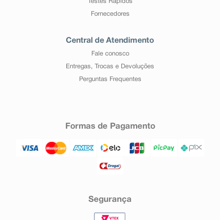
Testes Rápidos
Fornecedores
Central de Atendimento
Fale conosco
Entregas, Trocas e Devoluções
Perguntas Frequentes
Formas de Pagamento
Segurança