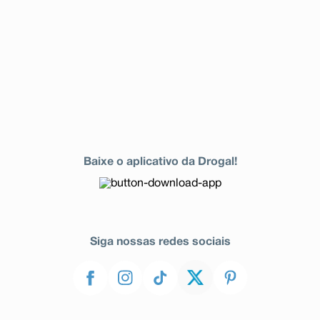
Baixe o aplicativo da Drogal!
Siga nossas redes sociais