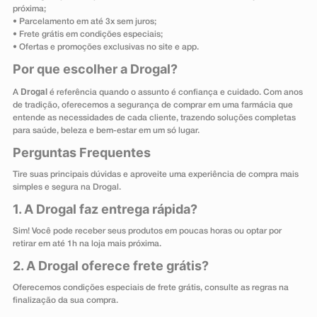
próxima;
• Parcelamento em até 3x sem juros;
• Frete grátis em condições especiais;
• Ofertas e promoções exclusivas no site e app.
Por que escolher a Drogal?
Drogal
A
é referência quando o assunto é confiança e cuidado. Com anos
de tradição, oferecemos a segurança de comprar em uma farmácia que
entende as necessidades de cada cliente, trazendo soluções completas
para saúde, beleza e bem-estar em um só lugar.
Perguntas Frequentes
Tire suas principais dúvidas e aproveite uma experiência de compra mais
simples e segura na Drogal.
1. A Drogal faz entrega rápida?
Sim! Você pode receber seus produtos em poucas horas ou optar por
retirar em até 1h na loja mais próxima.
2. A Drogal oferece frete grátis?
Oferecemos condições especiais de frete grátis, consulte as regras na
finalização da sua compra.