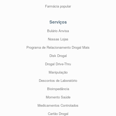
Farmácia popular
Serviços
Bulário Anvisa
Nossas Lojas
Programa de Relacionamento Drogal Mais
Disk Drogal
Drogal Drive-Thru
Manipulação
Descontos de Laboratório
Bioimpedância
Momento Saúde
Medicamentos Controlados
Cartão Drogal