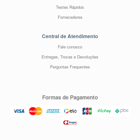
Testes Rápidos
Fornecedores
Central de Atendimento
Fale conosco
Entregas, Trocas e Devoluções
Perguntas Frequentes
Formas de Pagamento