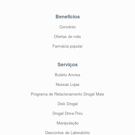
Benefícios
Convênio
Ofertas do mês
Farmácia popular
Serviços
Bulário Anvisa
Nossas Lojas
Programa de Relacionamento Drogal Mais
Disk Drogal
Drogal Drive-Thru
Manipulação
Descontos de Laboratório