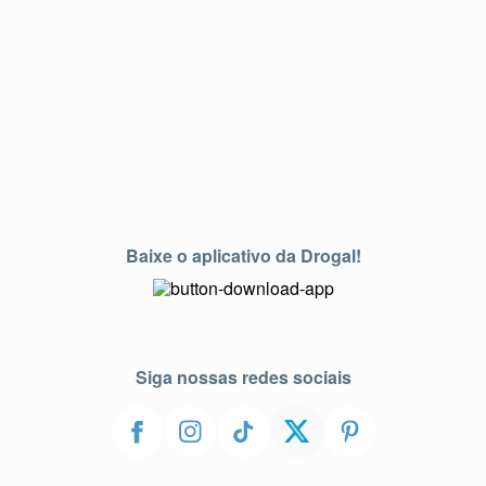
Baixe o aplicativo da Drogal!
Siga nossas redes sociais