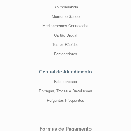
Bioimpedância
Momento Saúde
Medicamentos Controlados
Cartão Drogal
Testes Rápidos
Fornecedores
Central de Atendimento
Fale conosco
Entregas, Trocas e Devoluções
Perguntas Frequentes
Formas de Pagamento