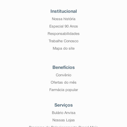
Institucional
Nossa história
Especial 90 Anos
Responsabilidades
Trabalhe Conosco
Mapa do site
Benefícios
Convênio
Ofertas do mês
Farmácia popular
Serviços
Bulário Anvisa
Nossas Lojas