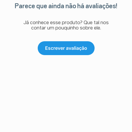
Parece que ainda não há avaliações!
Já conhece esse produto? Que tal nos
contar um pouquinho sobre ele.
Escrever avaliação