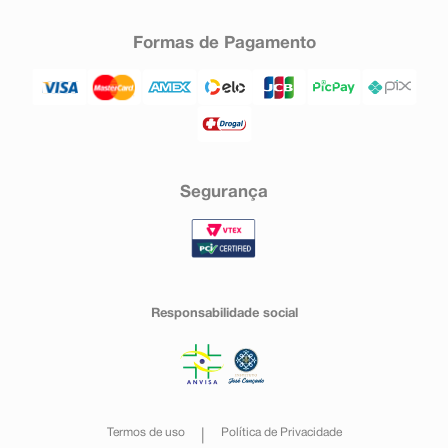
Formas de Pagamento
Segurança
Responsabilidade social
Termos de uso
Política de Privacidade