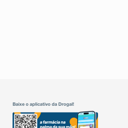
Baixe o aplicativo da Drogal!