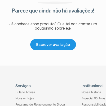
Parece que ainda não há avaliações!
Já conhece esse produto? Que tal nos contar um
pouquinho sobre ele.
Escrever avaliação
Serviços
Institucional
Bulário Anvisa
Nossa história
Nossas Lojas
Especial 90 Anos
Programa de Relacionamento Drogal
Responsabilidad