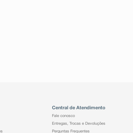
Central de Atendimento
Fale conosco
Entregas, Trocas e Devoluções
es
Perguntas Frequentes