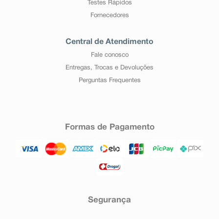
Testes Rápidos
Fornecedores
Central de Atendimento
Fale conosco
Entregas, Trocas e Devoluções
Perguntas Frequentes
Formas de Pagamento
Segurança