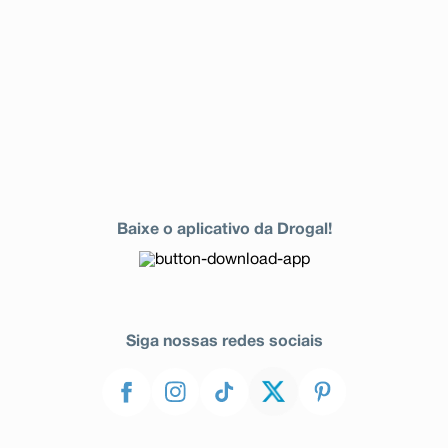
Baixe o aplicativo da Drogal!
Siga nossas redes sociais