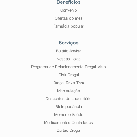
Benefícios
Convênio
Ofertas do mês
Farmácia popular
Serviços
Bulário Anvisa
Nossas Lojas
Programa de Relacionamento Drogal Mais
Disk Drogal
Drogal Drive-Thru
Manipulação
Descontos de Laboratório
Bioimpedância
Momento Saúde
Medicamentos Controlados
Cartão Drogal